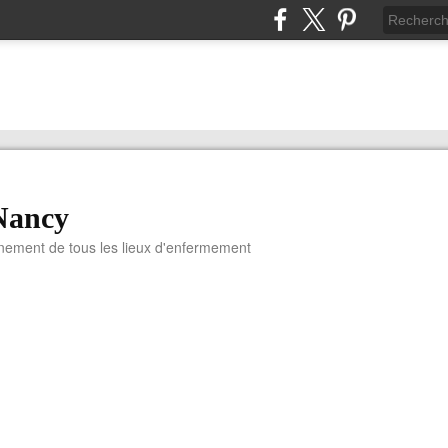
Nancy
nnement de tous les lieux d'enfermement