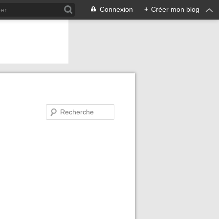
Connexion
+
Créer mon blog