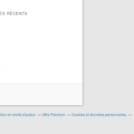
LES RÉCENTS
>
ion en droits d'auteur
Offre Premium
Cookies et données personnelles