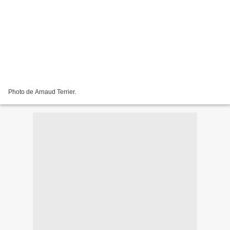
Photo de Arnaud Terrier.