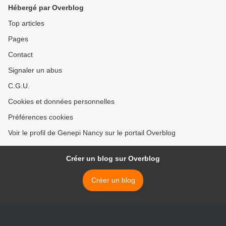
Hébergé par Overblog
Top articles
Pages
Contact
Signaler un abus
C.G.U.
Cookies et données personnelles
Préférences cookies
Voir le profil de Genepi Nancy sur le portail Overblog
Créer un blog sur Overblog
Créer un blog