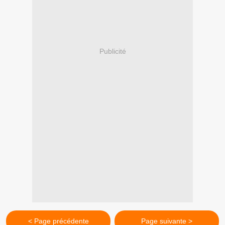
Publicité
< Page précédente
Page suivante >