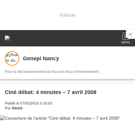
Publicité
MENU
Genepi Nancy
Pour le décloisonnement de tous les lieux d'enfermement
Ciné débat: 4 minutes – 7 avril 2008
Publié le 07/02/2010 à 10:03
Par
Alexis