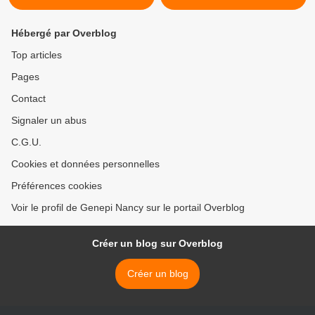
Hébergé par Overblog
Top articles
Pages
Contact
Signaler un abus
C.G.U.
Cookies et données personnelles
Préférences cookies
Voir le profil de Genepi Nancy sur le portail Overblog
Créer un blog sur Overblog
Créer un blog