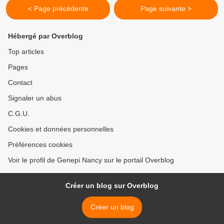
< Page précédente
Page suivante >
Hébergé par Overblog
Top articles
Pages
Contact
Signaler un abus
C.G.U.
Cookies et données personnelles
Préférences cookies
Voir le profil de Genepi Nancy sur le portail Overblog
Créer un blog sur Overblog
Créer un blog