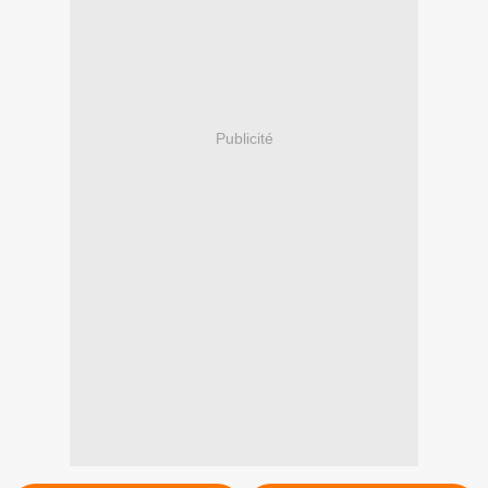
Publicité