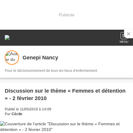
Publicité
MENU
Genepi Nancy
Pour le décloisonnement de tous les lieux d'enfermement
Discussion sur le thème « Femmes et détention
» - 2 février 2010
Publié le 11/05/2010 à 14:09
Par
Cécile