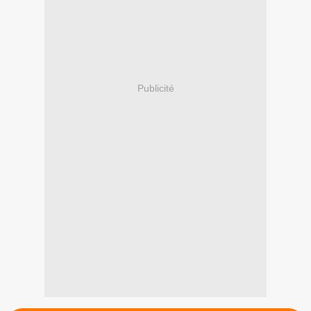
Publicité