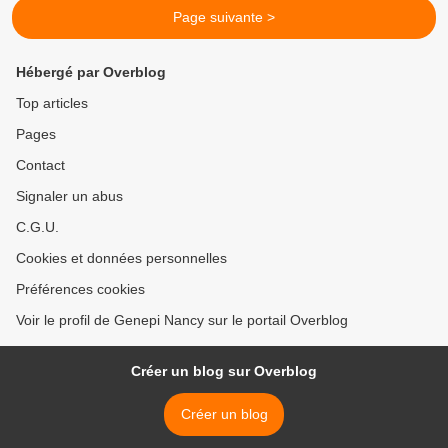
Page suivante >
Hébergé par Overblog
Top articles
Pages
Contact
Signaler un abus
C.G.U.
Cookies et données personnelles
Préférences cookies
Voir le profil de Genepi Nancy sur le portail Overblog
Créer un blog sur Overblog
Créer un blog