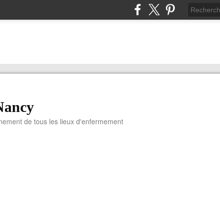
Nancy
nnement de tous les lieux d'enfermement