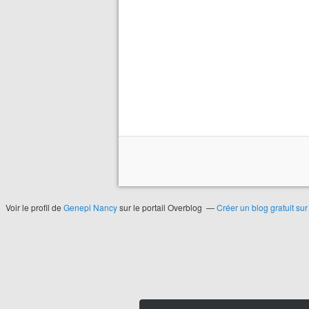
Voir le profil de
Genepi Nancy
sur le portail Overblog
Créer un blog gratuit su