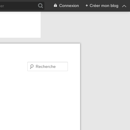
Connexion
+
Créer mon blog