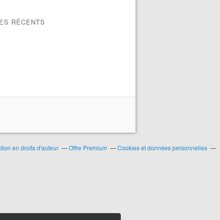
LES RÉCENTS
ion en droits d'auteur
Offre Premium
Cookies et données personnelles