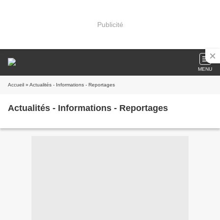
Publicité
MENU
Accueil
» Actualités - Informations - Reportages
Actualités - Informations - Reportages