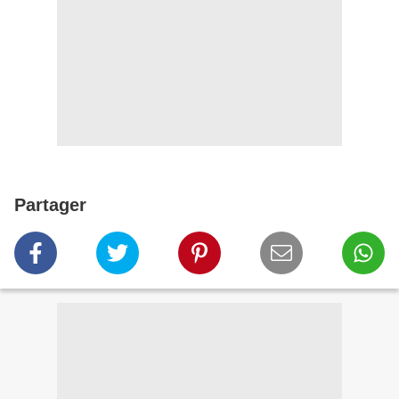
Partager