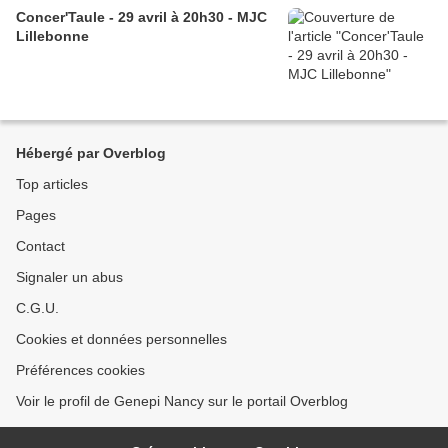
Concer'Taule - 29 avril à 20h30 - MJC
Lillebonne
Hébergé par Overblog
Top articles
Pages
Contact
Signaler un abus
C.G.U.
Cookies et données personnelles
Préférences cookies
Voir le profil de Genepi Nancy sur le portail Overblog