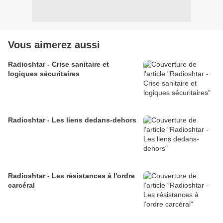
Vous aimerez aussi
Radioshtar - Crise sanitaire et
logiques sécuritaires
Radioshtar - Les liens dedans-dehors
Radioshtar - Les résistances à l'ordre
carcéral