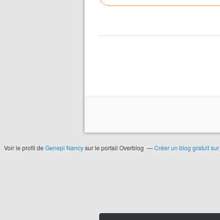
Voir le profil de
Genepi Nancy
sur le portail Overblog
Créer un blog gratuit su