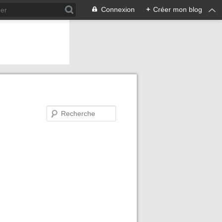
Connexion
+
Créer mon blog