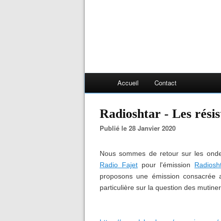
Accueil
Contact
Radioshtar - Les résis
Publié le 28 Janvier 2020
Nous sommes de retour sur les onde
Radio Fajet
pour l'émission
Radiosh
proposons une émission consacrée au
particulière sur la question des mutiner