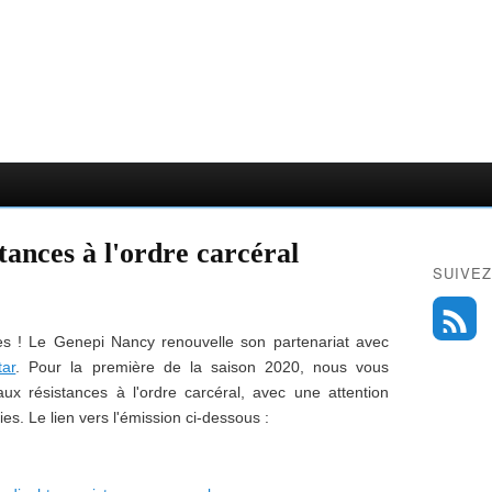
tances à l'ordre carcéral
SUIVEZ
s ! Le Genepi Nancy renouvelle son partenariat avec
tar
. Pour la première de la saison 2020, nous vous
x résistances à l'ordre carcéral, avec une attention
ies. Le lien vers l'émission ci-dessous :