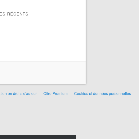
LES RÉCENTS
ion en droits d'auteur
Offre Premium
Cookies et données personnelles