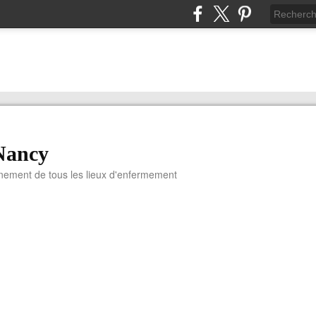
Nancy
nnement de tous les lieux d'enfermement