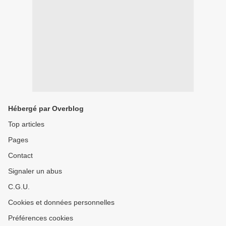
Hébergé par Overblog
Top articles
Pages
Contact
Signaler un abus
C.G.U.
Cookies et données personnelles
Préférences cookies