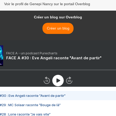
Voir le profil de Genepi Nancy sur le portail Overblog
Créer un blog sur Overblog
Créer un blog
FACE A - un podcast Purecharts
FACE A #30 : Eve Angeli raconte "Avant de partir"
#30 : Eve Angeli raconte "Avant de partir"
#29 : MC Solaar raconte "Bouge de là"
28 : Lorie raconte "Je vais vite"