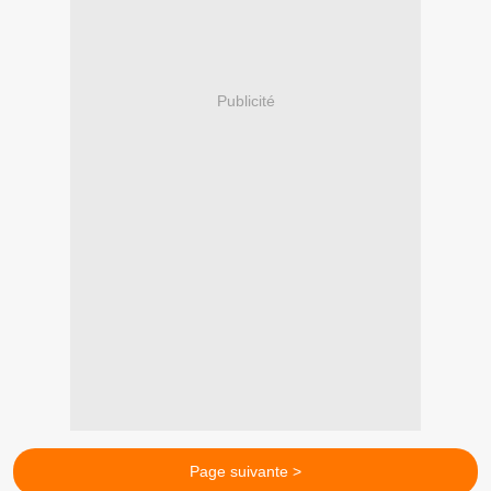
Publicité
Page suivante >