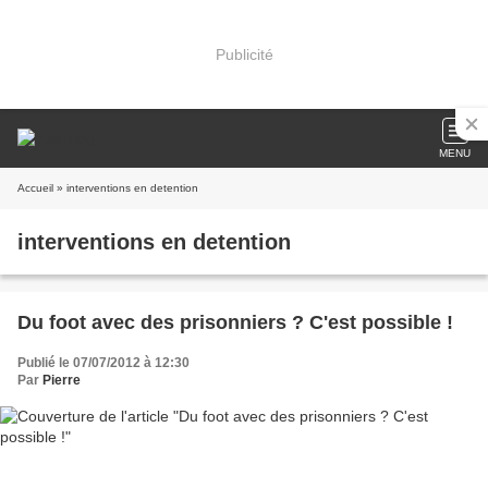
Publicité
MENU
Accueil
» interventions en detention
interventions en detention
Du foot avec des prisonniers ? C'est possible !
Publié le 07/07/2012 à 12:30
Par
Pierre