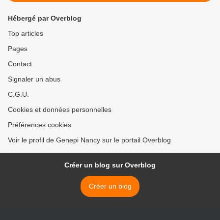
Hébergé par Overblog
Top articles
Pages
Contact
Signaler un abus
C.G.U.
Cookies et données personnelles
Préférences cookies
Voir le profil de Genepi Nancy sur le portail Overblog
Créer un blog sur Overblog
Créer un blog