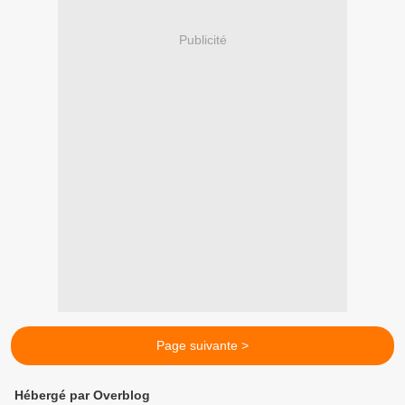
Publicité
Page suivante >
Hébergé par Overblog