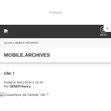
Publicité
MENU
Accueil
» MOBILE.ARCHIVES
MOBILE.ARCHIVES
clic !
Publié le 30/11/2010 à 18:39
Par
GENEPI Nancy