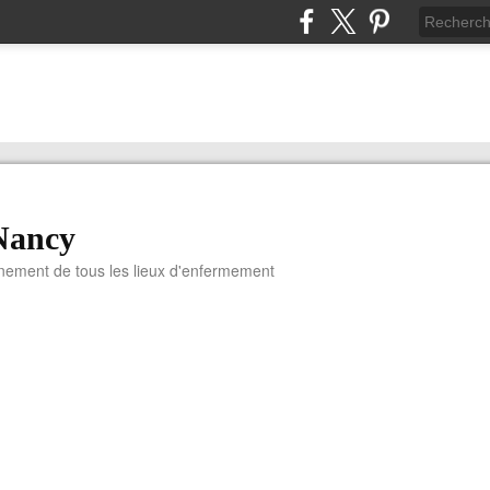
Nancy
nnement de tous les lieux d'enfermement