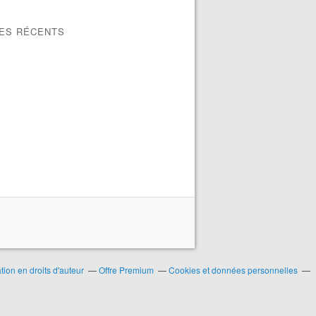
LES RÉCENTS
ion en droits d'auteur
Offre Premium
Cookies et données personnelles