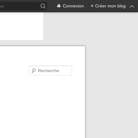
Connexion
+
Créer mon blog