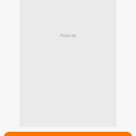
Publicité