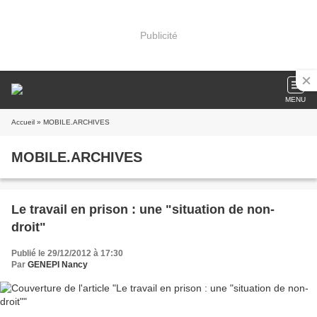
Publicité
MENU
Accueil
» MOBILE.ARCHIVES
MOBILE.ARCHIVES
Le travail en prison : une "situation de non-
droit"
Publié le 29/12/2012 à 17:30
Par
GENEPI Nancy