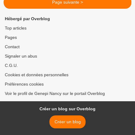
Page suivante >
Hébergé par Overblog
Top articles
Pages
Contact
Signaler un abus
C.G.U.
Cookies et données personnelles
Préférences cookies
Voir le profil de Genepi Nancy sur le portail Overblog
Créer un blog sur Overblog
Créer un blog