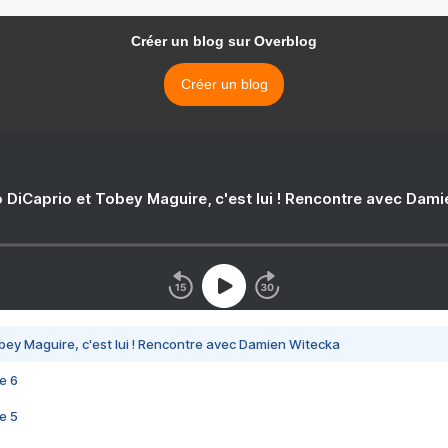
Créer un blog sur Overblog
Créer un blog
 DiCaprio et Tobey Maguire, c'est lui ! Rencontre avec Dam
bey Maguire, c'est lui ! Rencontre avec Damien Witecka
e 6
e 5