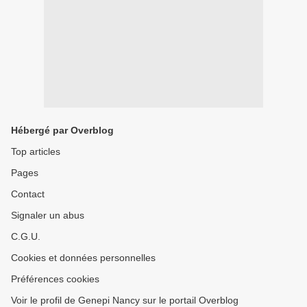
Hébergé par Overblog
Top articles
Pages
Contact
Signaler un abus
C.G.U.
Cookies et données personnelles
Préférences cookies
Voir le profil de Genepi Nancy sur le portail Overblog