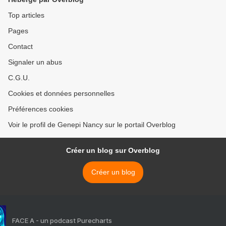
Top articles
Pages
Contact
Signaler un abus
C.G.U.
Cookies et données personnelles
Préférences cookies
Voir le profil de Genepi Nancy sur le portail Overblog
Créer un blog sur Overblog
Créer un blog
FACE A - un podcast Purecharts