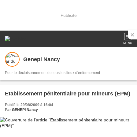
Publicité
MENU
Genepi Nancy
Pour le décloisonnement de tous les lieux d'enfermement
Etablissement pénitentiaire pour mineurs (EPM)
Publié le 29/08/2009 à 16:04
Par
GENEPI Nancy