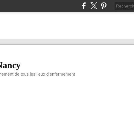
Nancy
nnement de tous les lieux d'enfermement