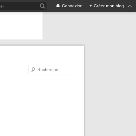
Connexion
+
Créer mon blog