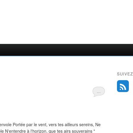
SUIVEZ
…
envole Portée par le vent, vers tes ailleurs sereins, Ne
le N'entendre à l'horizon, que tes airs souverains "