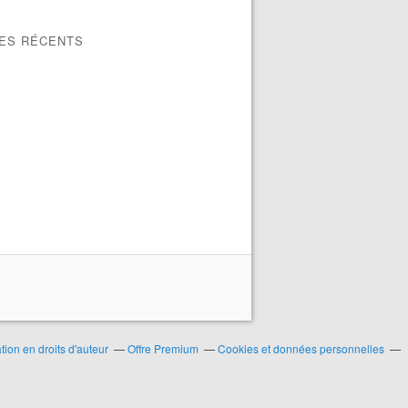
LES RÉCENTS
ion en droits d'auteur
Offre Premium
Cookies et données personnelles