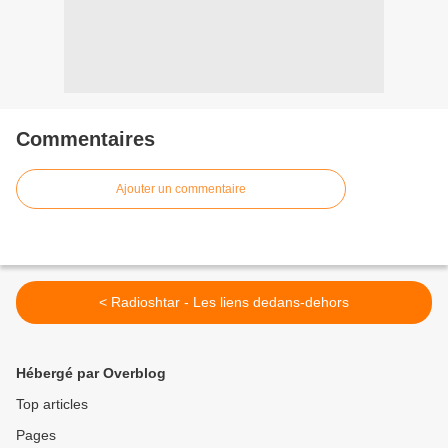
Commentaires
Ajouter un commentaire
< Radioshtar - Les liens dedans-dehors
Hébergé par Overblog
Top articles
Pages