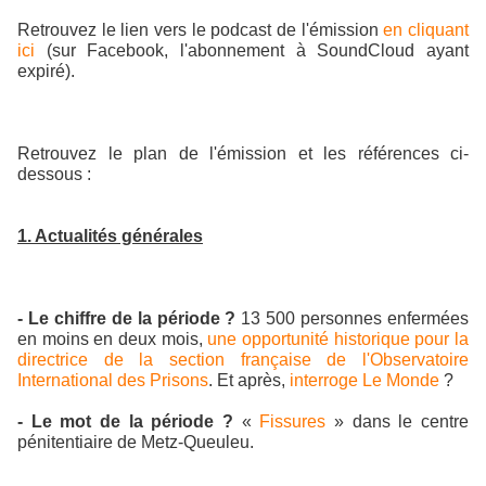
Retrouvez le lien vers le podcast de l'émission
en cliquant
ici
(sur Facebook, l'abonnement à SoundCloud ayant
expiré).
Retrouvez le plan de l'émission et les références ci-
dessous :
1. Actualités générales
- Le chiffre de la période ?
13 500 personnes enfermées
en moins en deux mois,
une opportunité historique pour la
directrice de la section française de l'Observatoire
International des Prisons
. Et après,
interroge Le Monde
?
- Le mot de la période ?
«
Fissures
» dans le centre
pénitentiaire de Metz-Queuleu.