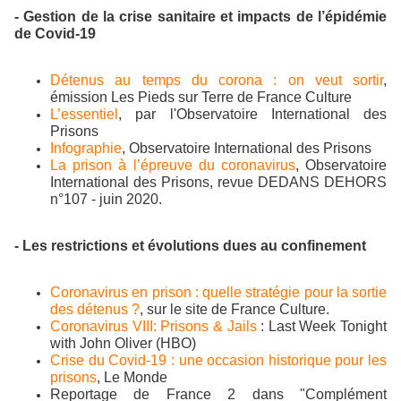
- Gestion de la crise sanitaire et impacts de l’épidémie
de Covid-19
Détenus au temps du corona : on veut sortir
,
émission Les Pieds sur Terre de France Culture
L’essentiel
, par l'Observatoire International des
Prisons
Infographie
, Observatoire International des Prisons
La prison à l’épreuve du coronavirus
, Observatoire
International des Prisons, revue DEDANS DEHORS
n°107 - juin 2020.
- Les restrictions et évolutions dues au confinement
Coronavirus en prison : quelle stratégie pour la sortie
des détenus ?
, sur le site de France Culture.
Coronavirus VIII: Prisons & Jails
: Last Week Tonight
with John Oliver (HBO)
Crise du Covid-19 : une occasion historique pour les
prisons
, Le Monde
Reportage de France 2 dans "Complément