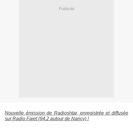
Publicité
Nouvelle émission de Radioshtar, enregistrée et diffusée
sur Radio Fajet (94.2 autour de Nancy) !