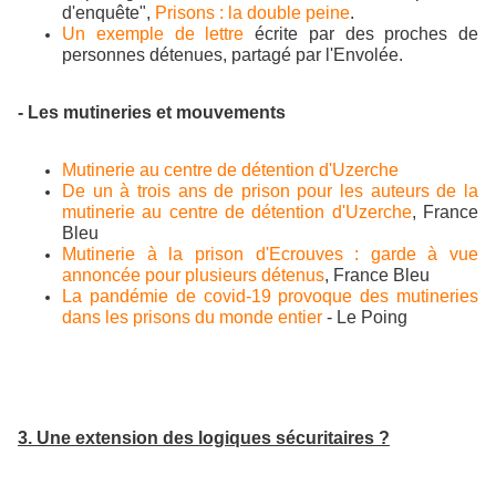
d'enquête",
Prisons : la double peine
.
Un exemple de lettre
écrite par des proches de
personnes détenues, partagé par l'Envolée.
- Les mutineries et mouvements
Mutinerie au centre de détention d'Uzerche
De un à trois ans de prison pour les auteurs de la
mutinerie au centre de détention d'Uzerche
, France
Bleu
Mutinerie à la prison d'Ecrouves : garde à vue
annoncée pour plusieurs détenus
, France Bleu
La pandémie de covid-19 provoque des mutineries
dans les prisons du monde entier
- Le Poing
3. Une extension des logiques sécuritaires ?