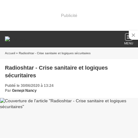
Publicité
MENU
Accueil
» Radioshtar - Crise sanitaire et logiques sécuritaires
Radioshtar - Crise sanitaire et logiques
sécuritaires
Publié le 30/06/2020 à 13:24
Par
Genepi Nancy