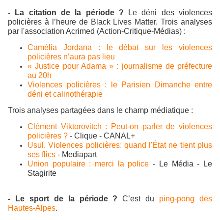
- La citation de la période ?
Le déni des violences
policières à l’heure de Black Lives Matter. Trois analyses
par l'association Acrimed (Action-Critique-Médias) :
Camélia Jordana : le débat sur les violences
policières n’aura pas lieu
« Justice pour Adama » : journalisme de préfecture
au 20h
Violences policières : le Parisien Dimanche entre
déni et calinothérapie
Trois analyses partagées dans le champ médiatique :
Clément Viktorovitch : Peut-on parler de violences
policières ?
- Clique - CANAL+
Usul. Violences policières: quand l'État ne tient plus
ses flics
- Mediapart
Union populaire : merci la police
- Le Média - Le
Stagirite
- Le sport de la période ?
C’est du
ping-pong des
Hautes-Alpes
.