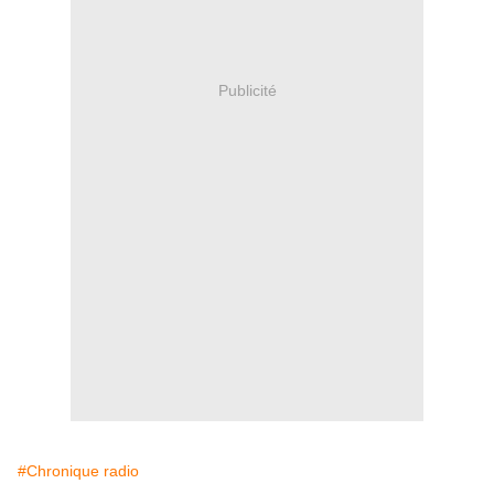
Publicité
#Chronique radio