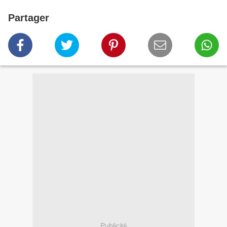
Partager
Publicité