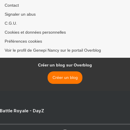
Contact
Signaler un abus
C.G.U.
Cookies et données personnelles
Préférences cookies
Voir le profil de Genepi Nancy sur le portail Overblog
Créer un blog sur Overblog
Créer un blog
 Battle Royale - DayZ