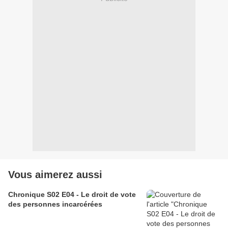
Vous aimerez aussi
Chronique S02 E04 - Le droit de vote
des personnes incarcérées