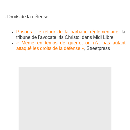
- Droits de la défense
Prisons : le retour de la barbarie réglementaire
, la
tribune de l'avocate Iris Christol dans Midi Libre
« Même en temps de guerre, on n’a pas autant
attaqué les droits de la défense »
, Streetpress