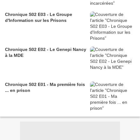
Chronique S02 E03 - Le Groupe
d'Information sur les Prisons
Chronique S02 E02 - Le Genepi Nancy
à la MDE
Chronique S02 E01 - Ma première fois
... en prison