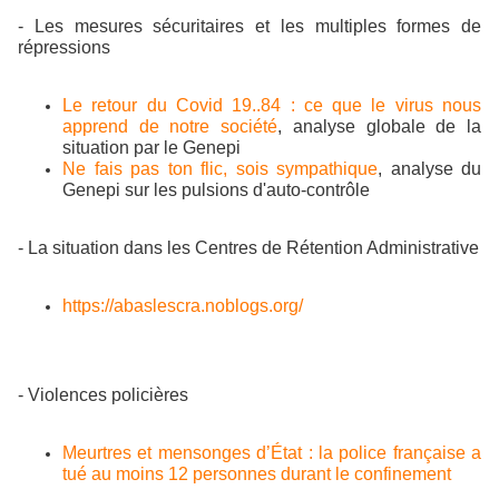
- Les mesures sécuritaires et les multiples formes de
répressions
Le retour du Covid 19..84 : ce que le virus nous
apprend de notre société
, analyse globale de la
situation par le Genepi
Ne fais pas ton flic, sois sympathique
, analyse du
Genepi sur les pulsions d'auto-contrôle
- La situation dans les Centres de Rétention Administrative
https://abaslescra.noblogs.org/
- Violences policières
Meurtres et mensonges d’État : la police française a
tué au moins 12 personnes durant le confinement