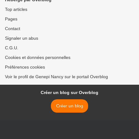
Top articles
Pages
Contact
Signaler un abus
C.G.U.
Cookies et données personnelles
Préférences cookies
Voir le profil de Genepi Nancy sur le portail Overblog
Créer un blog sur Overblog
Créer un blog