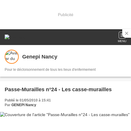
Publicité
MENU
Genepi Nancy
Pour le décloisonnement de tous les lieux d'enfermement
Passe-Murailles n°24 - Les casse-murailles
Publié le 01/05/2010 à 15:41
Par
GENEPI Nancy