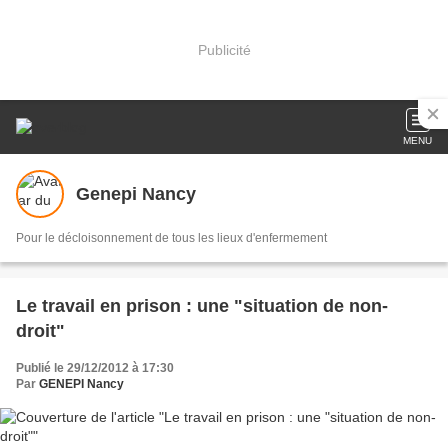
Publicité
MENU
Genepi Nancy
Pour le décloisonnement de tous les lieux d'enfermement
Le travail en prison : une "situation de non-
droit"
Publié le 29/12/2012 à 17:30
Par
GENEPI Nancy