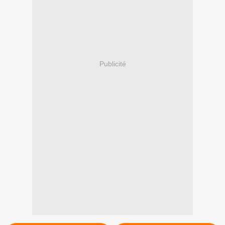
Publicité