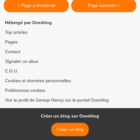
< Page précédente
Page suivante >
Hébergé par Overblog
Top articles
Pages
Contact
Signaler un abus
C.G.U.
Cookies et données personnelles
Préférences cookies
Voir le profil de Genepi Nancy sur le portail Overblog
Créer un blog sur Overblog
Créer un blog