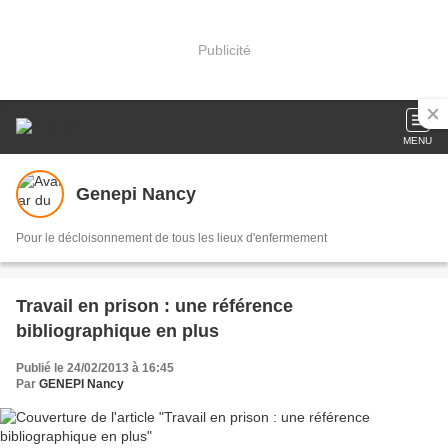
Publicité
MENU
Genepi Nancy
Pour le décloisonnement de tous les lieux d'enfermement
Travail en prison : une référence
bibliographique en plus
Publié le 24/02/2013 à 16:45
Par
GENEPI Nancy