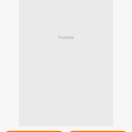
Publicité