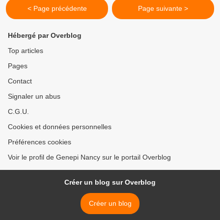
< Page précédente
Page suivante >
Hébergé par Overblog
Top articles
Pages
Contact
Signaler un abus
C.G.U.
Cookies et données personnelles
Préférences cookies
Voir le profil de Genepi Nancy sur le portail Overblog
Créer un blog sur Overblog
Créer un blog