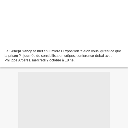
Le Genepi Nancy se met en lumière ! Exposition "Selon vous, qu'est-ce que
la prison ? ; journée de sensibilisation crêpes, conférence-débat avec
Philippe Artières, mercredi 9 octobre à 18 he...