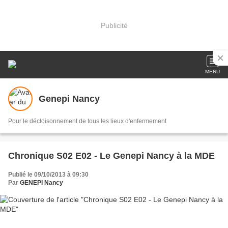
Publicité
MENU
Genepi Nancy
Pour le décloisonnement de tous les lieux d'enfermement
Chronique S02 E02 - Le Genepi Nancy à la MDE
Publié le 09/10/2013 à 09:30
Par
GENEPI Nancy