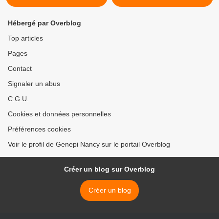
Hébergé par Overblog
Top articles
Pages
Contact
Signaler un abus
C.G.U.
Cookies et données personnelles
Préférences cookies
Voir le profil de Genepi Nancy sur le portail Overblog
Créer un blog sur Overblog
Créer un blog