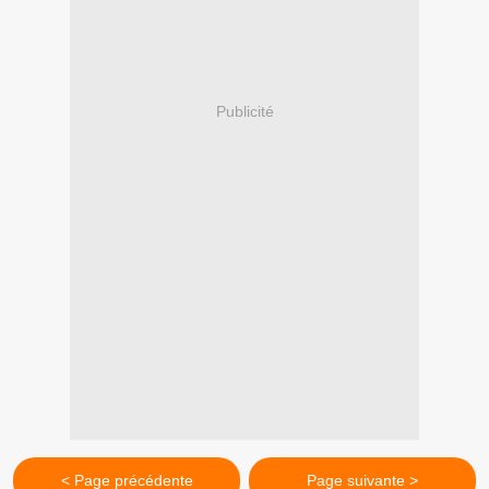
Publicité
< Page précédente
Page suivante >