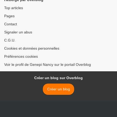
Top articles
Pages
Contact
Signaler un abus
C.G.U.
Cookies et données personnelles
Préférences cookies
Voir le profil de Genepi Nancy sur le portail Overblog
Créer un blog sur Overblog
Créer un blog