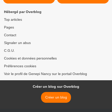
Hébergé par Overblog
Top articles
Pages
Contact
Signaler un abus
C.G.U.
Cookies et données personnelles
Préférences cookies
Voir le profil de Genepi Nancy sur le portail Overblog
Créer un blog sur Overblog
Créer un blog