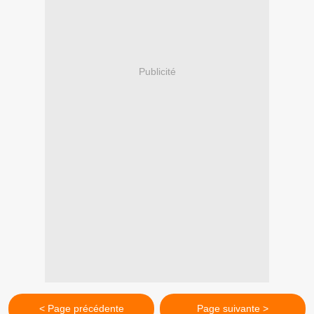
Publicité
< Page précédente
Page suivante >