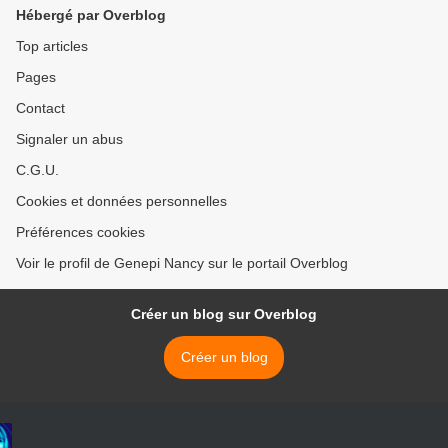
Hébergé par Overblog
Top articles
Pages
Contact
Signaler un abus
C.G.U.
Cookies et données personnelles
Préférences cookies
Voir le profil de Genepi Nancy sur le portail Overblog
Créer un blog sur Overblog
Créer un blog