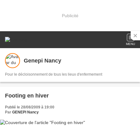
Publicité
MENU
Genepi Nancy
Pour le décloisonnement de tous les lieux d'enfermement
Footing en hiver
Publié le 28/08/2009 à 19:00
Par
GENEPI Nancy