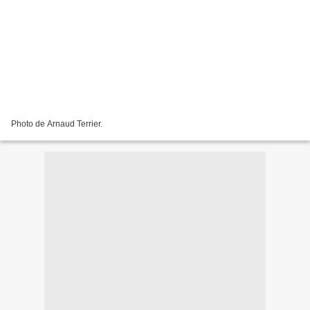
Photo de Arnaud Terrier.