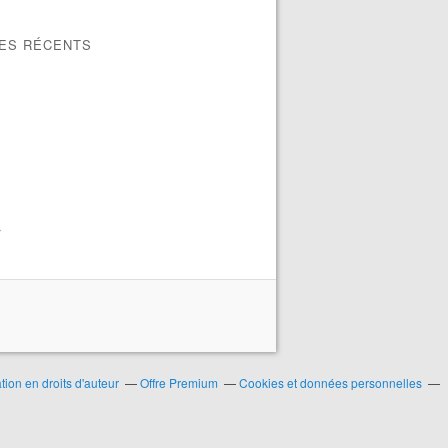
LES RÉCENTS
>
ion en droits d'auteur
Offre Premium
Cookies et données personnelles