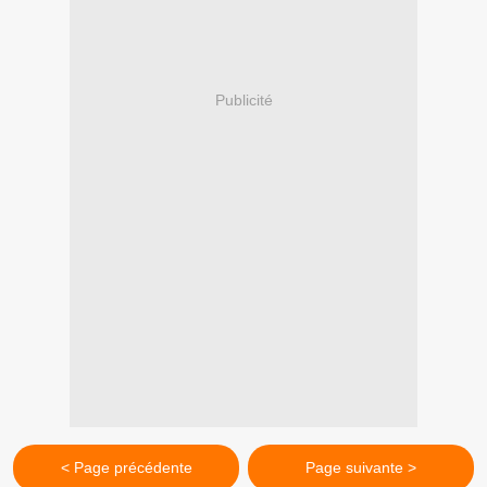
Publicité
< Page précédente
Page suivante >