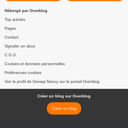
Hébergé par Overblog
Top articles
Pages
Contact
Signaler un abus
C.G.U.
Cookies et données personnelles
Préférences cookies
Voir le profil de Genepi Nancy sur le portail Overblog
Créer un blog sur Overblog
Créer un blog