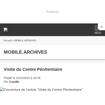
Publicité
MENU
Accueil
» MOBILE.ARCHIVES
MOBILE.ARCHIVES
Visite du Centre Pénitentiaire
Publié le 12/11/2010 à 18:45
Par
Camille