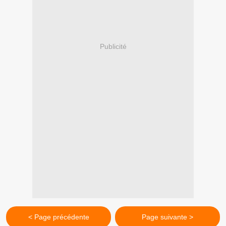
Publicité
< Page précédente
Page suivante >