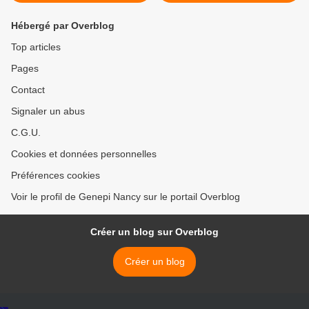
Hébergé par Overblog
Top articles
Pages
Contact
Signaler un abus
C.G.U.
Cookies et données personnelles
Préférences cookies
Voir le profil de Genepi Nancy sur le portail Overblog
Créer un blog sur Overblog
Créer un blog