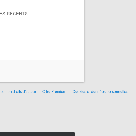
LES RÉCENTS
ion en droits d'auteur
Offre Premium
Cookies et données personnelles