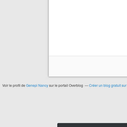
Voir le profil de
Genepi Nancy
sur le portail Overblog
Créer un blog gratuit su