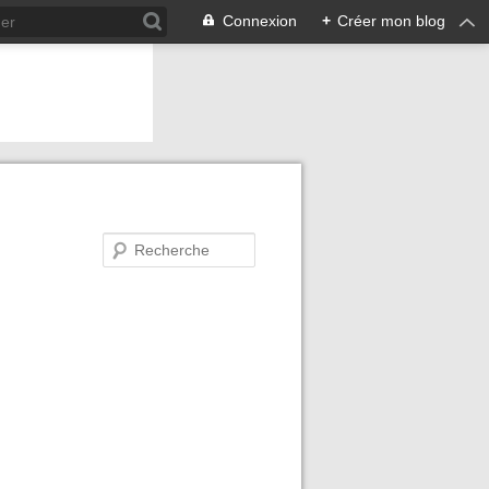
Connexion
+
Créer mon blog