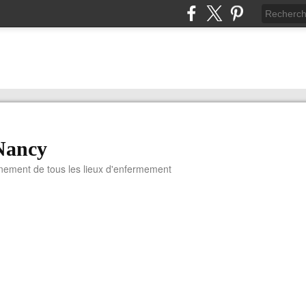
Nancy
nnement de tous les lieux d'enfermement