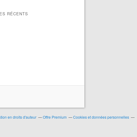
LES RÉCENTS
ion en droits d'auteur
Offre Premium
Cookies et données personnelles