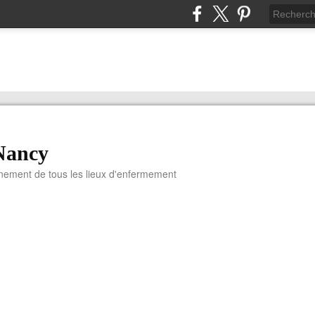
Nancy
nnement de tous les lieux d'enfermement