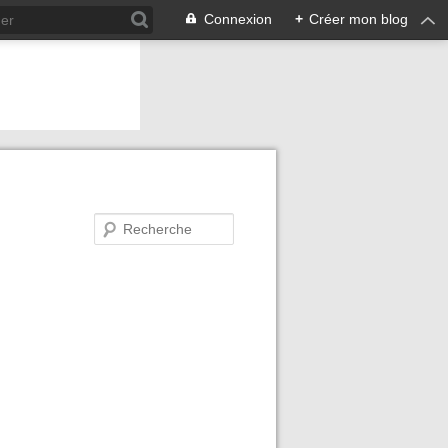
Connexion
+
Créer mon blog