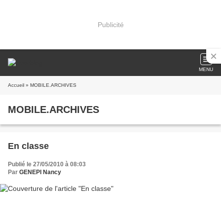
Publicité
MENU
Accueil
» MOBILE.ARCHIVES
MOBILE.ARCHIVES
En classe
Publié le 27/05/2010 à 08:03
Par
GENEPI Nancy