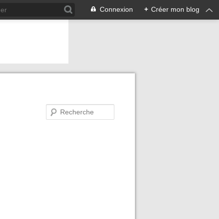
Connexion
+
Créer mon blog