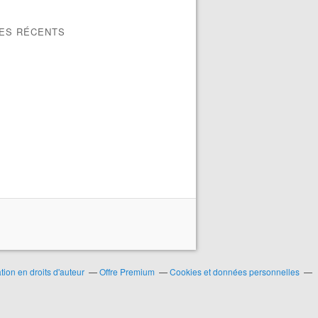
LES RÉCENTS
ion en droits d'auteur
Offre Premium
Cookies et données personnelles