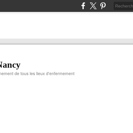
Nancy
nnement de tous les lieux d'enfermement