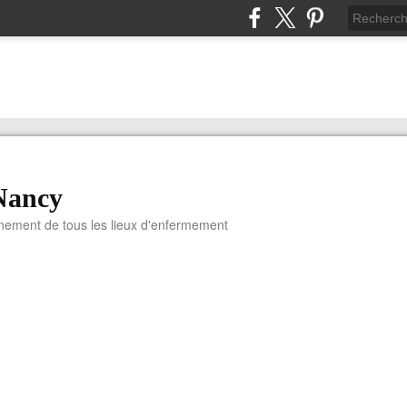
Nancy
nnement de tous les lieux d'enfermement