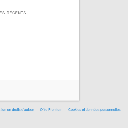
LES RÉCENTS
ion en droits d'auteur
Offre Premium
Cookies et données personnelles