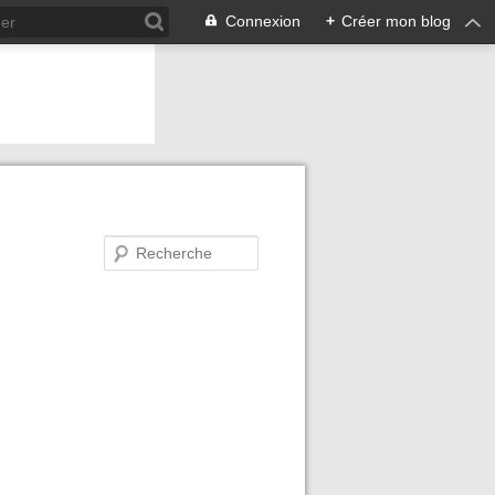
Connexion
+
Créer mon blog