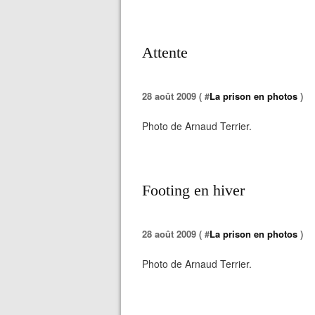
Attente
28 août 2009 ( #
La prison en photos
)
Photo de Arnaud Terrier.
Footing en hiver
28 août 2009 ( #
La prison en photos
)
Photo de Arnaud Terrier.