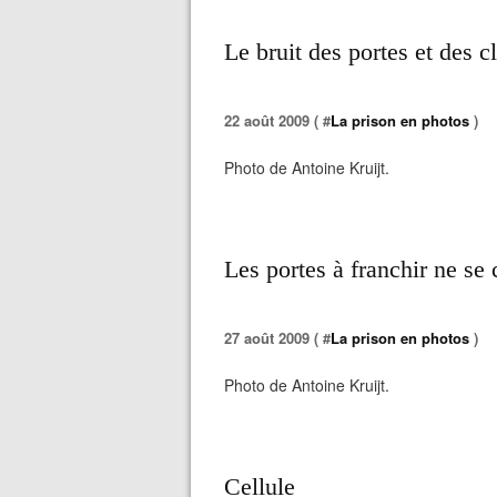
Le bruit des portes et des c
22 août 2009 ( #
La prison en photos
)
Photo de Antoine Kruijt.
Les portes à franchir ne se
27 août 2009 ( #
La prison en photos
)
Photo de Antoine Kruijt.
Cellule