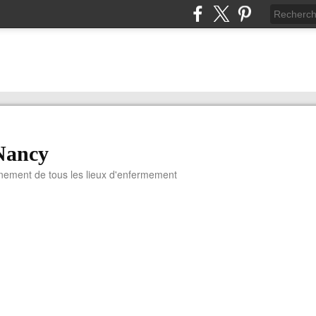
Nancy
nnement de tous les lieux d'enfermement