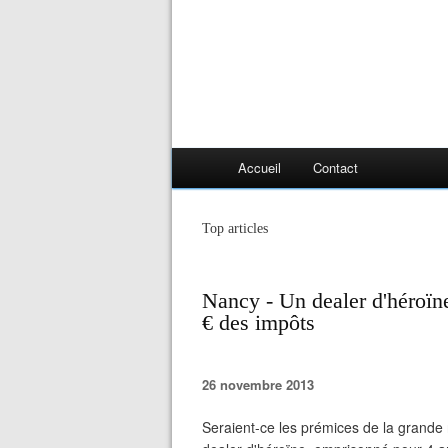
Accueil
Contact
Top articles
Nancy - Un dealer d'héroïne
€ des impôts
26 novembre 2013
Seraient-ce les prémices de la grande