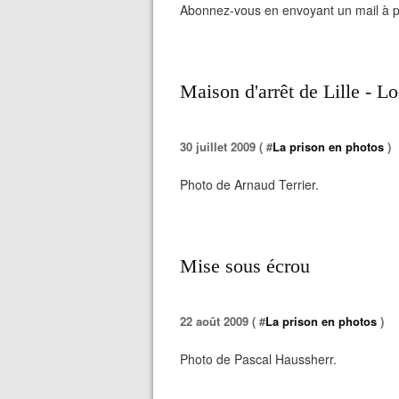
Abonnez-vous en envoyant un mail à pu
Maison d'arrêt de Lille - L
30 juillet 2009 ( #
La prison en photos
)
Photo de Arnaud Terrier.
Mise sous écrou
22 août 2009 ( #
La prison en photos
)
Photo de Pascal Haussherr.