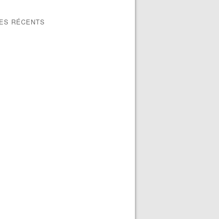
LES RÉCENTS