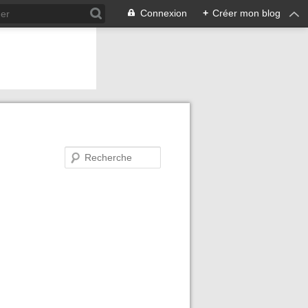
Connexion
+
Créer mon blog