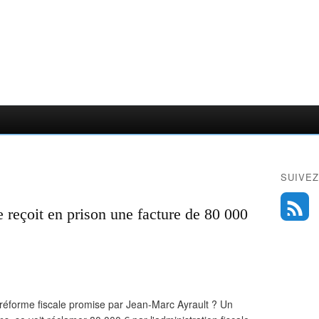
SUIVEZ
 reçoit en prison une facture de 80 000
 réforme fiscale promise par Jean-Marc Ayrault ? Un