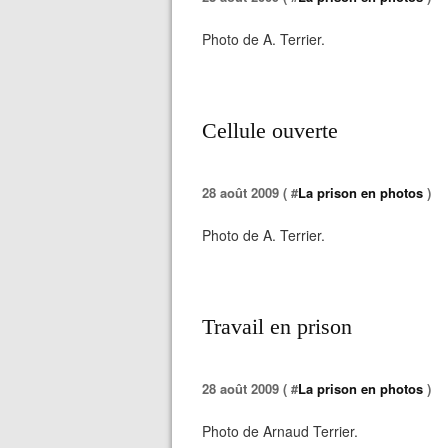
Photo de A. Terrier.
Cellule ouverte
28 août 2009 ( #
La prison en photos
)
Photo de A. Terrier.
Travail en prison
28 août 2009 ( #
La prison en photos
)
Photo de Arnaud Terrier.