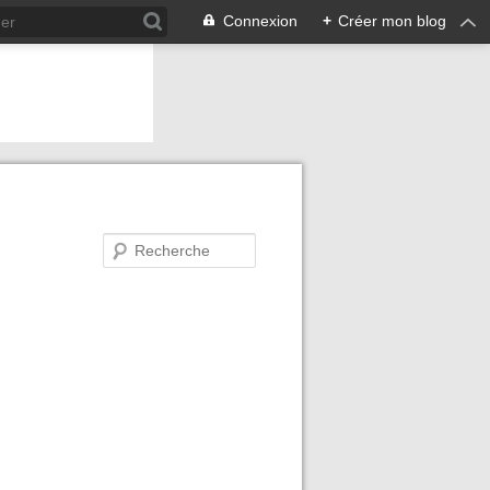
Connexion
+
Créer mon blog