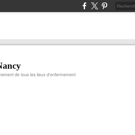
Nancy
nnement de tous les lieux d'enfermement