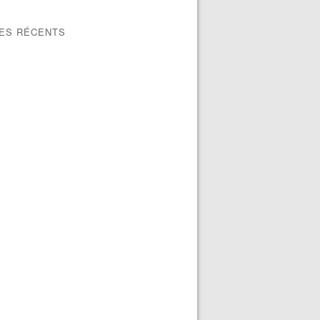
LES RÉCENTS