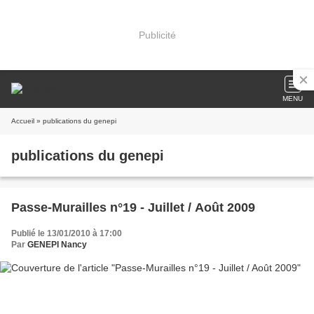
Publicité
MENU
Accueil
» publications du genepi
publications du genepi
Passe-Murailles n°19 - Juillet / Août 2009
Publié le 13/01/2010 à 17:00
Par
GENEPI Nancy