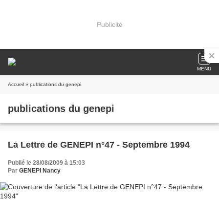
Publicité
MENU
Accueil
» publications du genepi
publications du genepi
La Lettre de GENEPI n°47 - Septembre 1994
Publié le 28/08/2009 à 15:03
Par
GENEPI Nancy