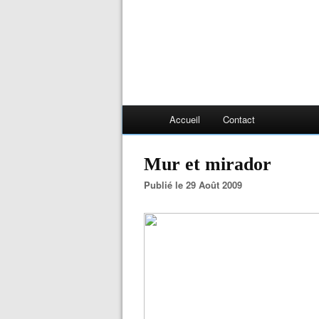
Accueil
Contact
Mur et mirador
Publié le 29 Août 2009