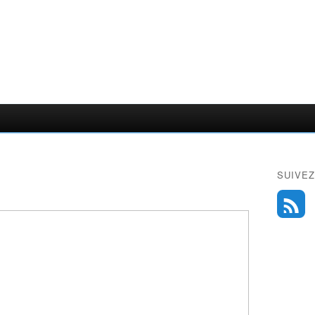
SUIVEZ