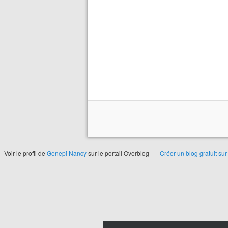
Voir le profil de
Genepi Nancy
sur le portail Overblog
Créer un blog gratuit su