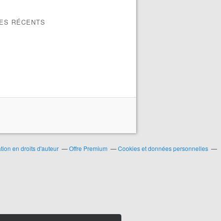
LES RÉCENTS
ion en droits d'auteur
Offre Premium
Cookies et données personnelles