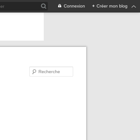
Connexion
+
Créer mon blog