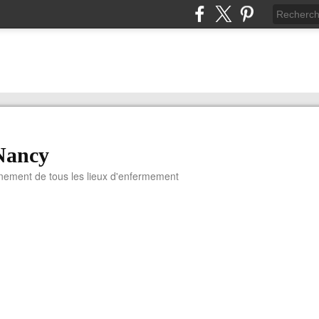
Nancy
nnement de tous les lieux d'enfermement