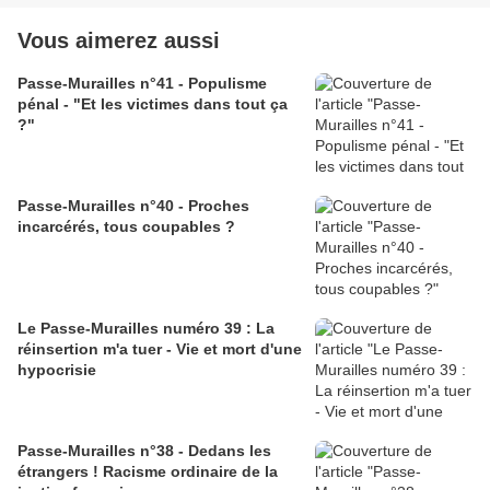
Vous aimerez aussi
Passe-Murailles n°41 - Populisme
pénal - "Et les victimes dans tout ça
?"
Passe-Murailles n°40 - Proches
incarcérés, tous coupables ?
Le Passe-Murailles numéro 39 : La
réinsertion m'a tuer - Vie et mort d'une
hypocrisie
Passe-Murailles n°38 - Dedans les
étrangers ! Racisme ordinaire de la