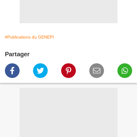
#Publications du GENEPI
Partager