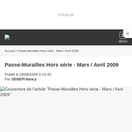
Publicité
MENU
Accueil
» Passe-Murailles Hors série - Mars / Avril 2009
Passe-Murailles Hors série - Mars / Avril 2009
Publié le 29/08/2009 à 15:45
Par
GENEPI Nancy