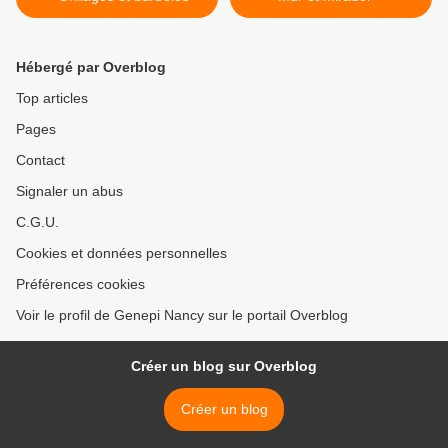
Hébergé par Overblog
Top articles
Pages
Contact
Signaler un abus
C.G.U.
Cookies et données personnelles
Préférences cookies
Voir le profil de Genepi Nancy sur le portail Overblog
Créer un blog sur Overblog
Créer un blog