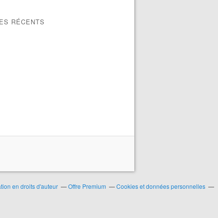
LES RÉCENTS
ion en droits d'auteur
Offre Premium
Cookies et données personnelles