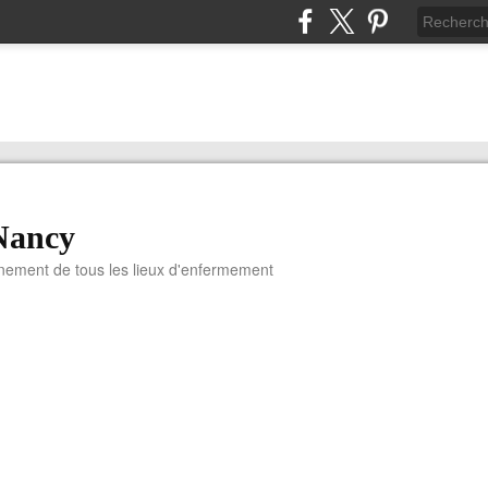
Nancy
nnement de tous les lieux d'enfermement