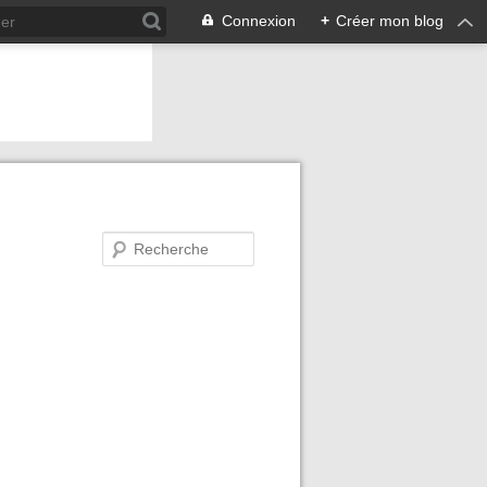
Connexion
+
Créer mon blog