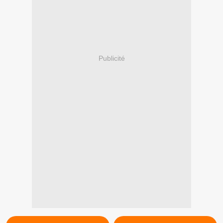
Publicité