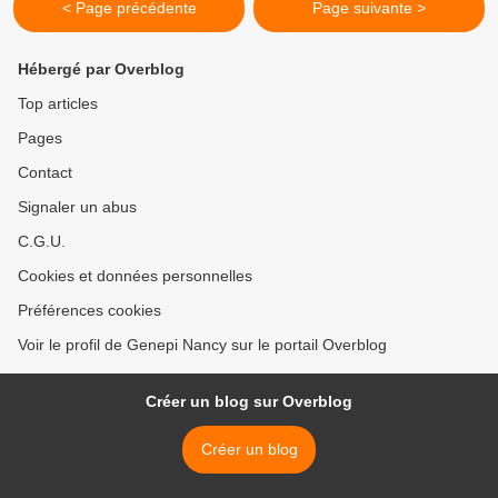
< Page précédente
Page suivante >
Hébergé par Overblog
Top articles
Pages
Contact
Signaler un abus
C.G.U.
Cookies et données personnelles
Préférences cookies
Voir le profil de Genepi Nancy sur le portail Overblog
Créer un blog sur Overblog
Créer un blog