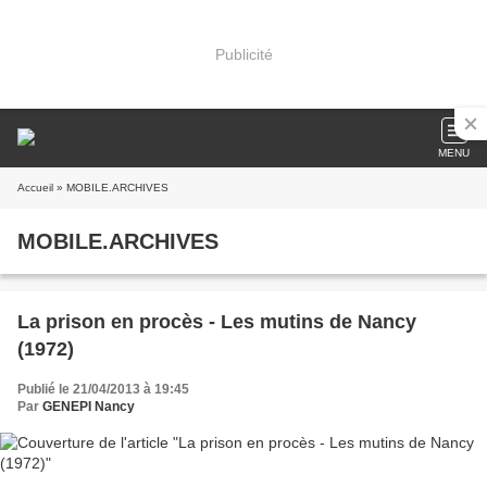
Publicité
MENU
Accueil
» MOBILE.ARCHIVES
MOBILE.ARCHIVES
La prison en procès - Les mutins de Nancy
(1972)
Publié le 21/04/2013 à 19:45
Par
GENEPI Nancy