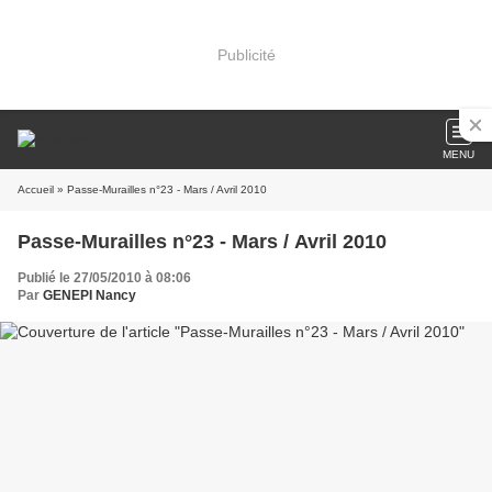
Publicité
MENU
Accueil
» Passe-Murailles n°23 - Mars / Avril 2010
Passe-Murailles n°23 - Mars / Avril 2010
Publié le 27/05/2010 à 08:06
Par
GENEPI Nancy