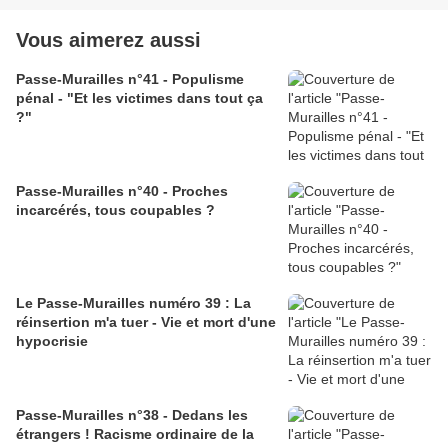
Vous aimerez aussi
Passe-Murailles n°41 - Populisme
pénal - "Et les victimes dans tout ça
?"
Passe-Murailles n°40 - Proches
incarcérés, tous coupables ?
Le Passe-Murailles numéro 39 : La
réinsertion m'a tuer - Vie et mort d'une
hypocrisie
Passe-Murailles n°38 - Dedans les
étrangers ! Racisme ordinaire de la