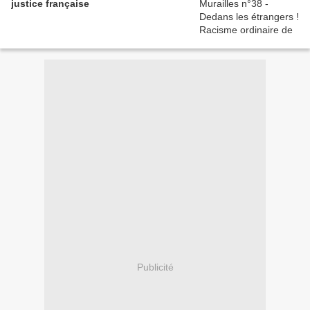
justice française
Publicité