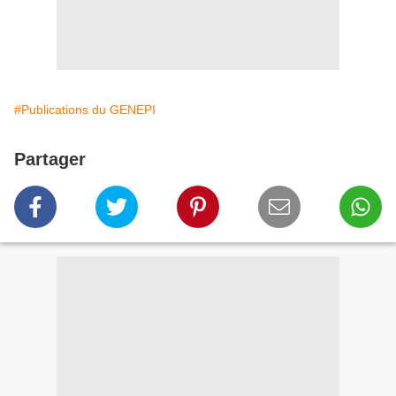
#Publications du GENEPI
Partager