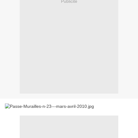
Publicité