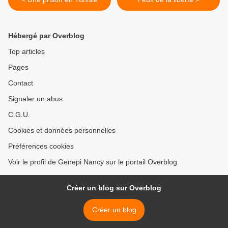
Hébergé par Overblog
Top articles
Pages
Contact
Signaler un abus
C.G.U.
Cookies et données personnelles
Préférences cookies
Voir le profil de Genepi Nancy sur le portail Overblog
Créer un blog sur Overblog
Créer un blog