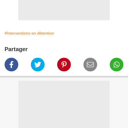
#Interventions en détention
Partager