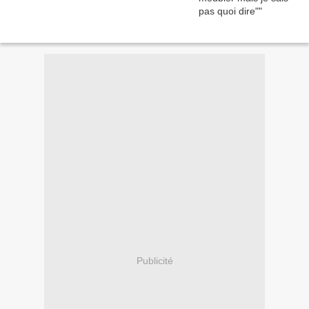
Publicité