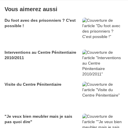
Vous aimerez aussi
Du foot avec des prisonniers ? C'est
possible !
Interventions au Centre Pénitentiaire
2010/2011
Visite du Centre Pénitentiaire
"Je veux bien meubler mais je sais
pas quoi dire"