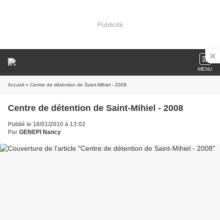
Publicité
MENU
Accueil
» Centre de détention de Saint-Mihiel - 2008
Centre de détention de Saint-Mihiel - 2008
Publié le 18/01/2010 à 13:02
Par
GENEPI Nancy