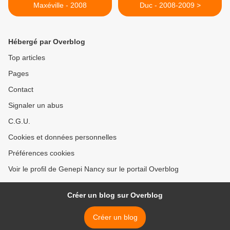
Maxéville - 2008
Duc - 2008-2009 >
Hébergé par Overblog
Top articles
Pages
Contact
Signaler un abus
C.G.U.
Cookies et données personnelles
Préférences cookies
Voir le profil de Genepi Nancy sur le portail Overblog
Créer un blog sur Overblog
Créer un blog