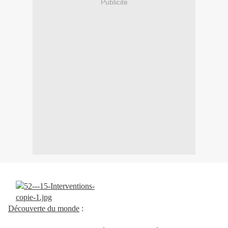
Publicité
Découverte du monde
: