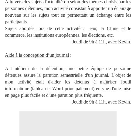
A travers des sujets d'actualité ou selon des thèmes choisis par les
personnes détenues, mon activité consistait à apporter un éclairage
nouveau sur les sujets tout en permettant un échange entre les
participants.
Sujets abordés lors de cette activité : l'eau, la Chine et le
commerce, les institutions européennes, les élections, etc.
Jeudi de 9h à 11h, avec Kévin.
Aide à la conception d’un journal
:
A l'intérieur de la détention, une petite équipe de personne
détenues assure la parution semestrielle d'un journal. L'objet de
mon activité était d'aider les détenus à maîtriser l'outil
informatique (tableau et Word principalement) en vue d'une mise
en page plus facile et d'une parution plus fréquente.
Jeudi de 9h à 11h, avec Kévin.