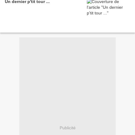
Un dernier p'tit tour ...
Publicité