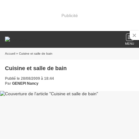
Publicité
MENU
Accueil
» Cuisine et salle de bain
Cuisine et salle de bain
Publié le 28/08/2009 à 18:44
Par
GENEPI Nancy