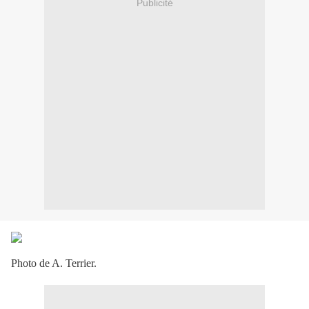
Publicité
Photo de A. Terrier.