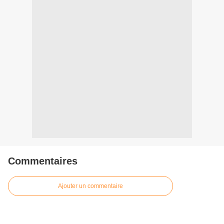
Commentaires
Ajouter un commentaire