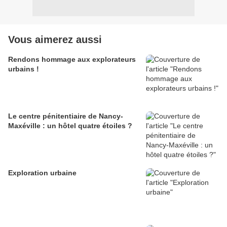
Vous aimerez aussi
Rendons hommage aux explorateurs
urbains !
Le centre pénitentiaire de Nancy-
Maxéville : un hôtel quatre étoiles ?
Exploration urbaine