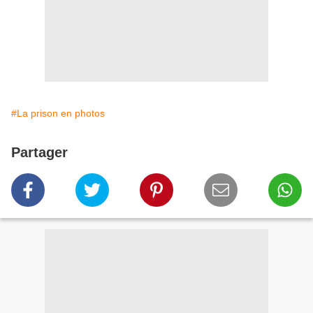
#La prison en photos
Partager