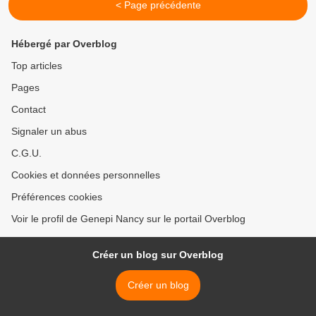
< Page précédente
Hébergé par Overblog
Top articles
Pages
Contact
Signaler un abus
C.G.U.
Cookies et données personnelles
Préférences cookies
Voir le profil de Genepi Nancy sur le portail Overblog
Créer un blog sur Overblog
Créer un blog