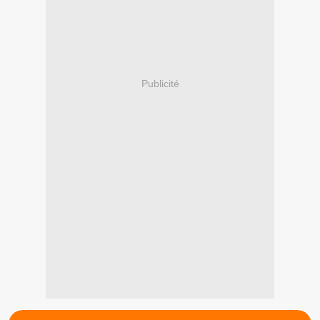
Publicité