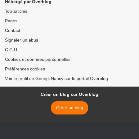
Hébergé par Overblog
Top articles
Pages
Contact
Signaler un abus
C.G.U.
Cookies et données personnelles
Préférences cookies
Voir le profil de Genepi Nancy sur le portail Overblog
Créer un blog sur Overblog
Créer un blog