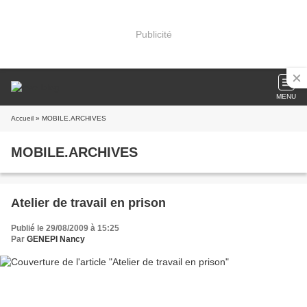
Publicité
MENU
Accueil
» MOBILE.ARCHIVES
MOBILE.ARCHIVES
Atelier de travail en prison
Publié le 29/08/2009 à 15:25
Par
GENEPI Nancy