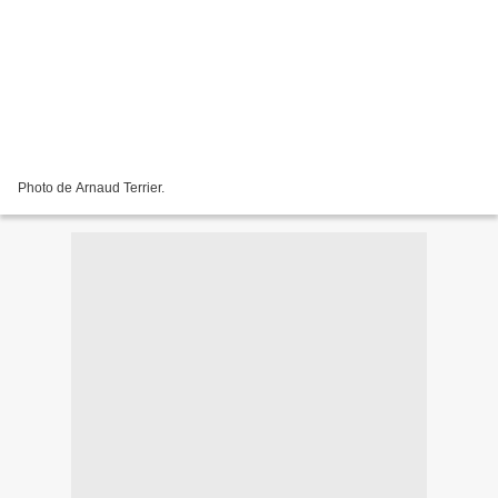
Photo de Arnaud Terrier.