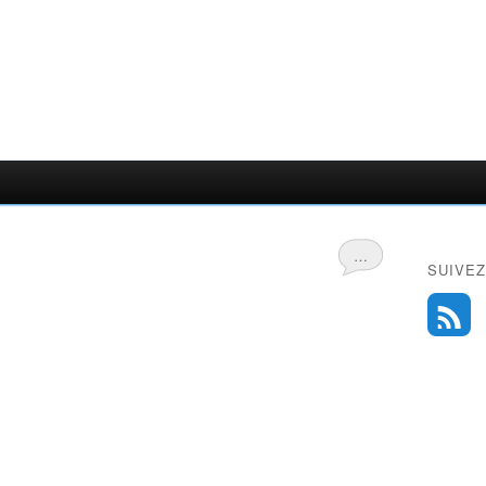
…
SUIVEZ