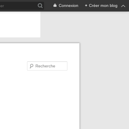
Connexion
+
Créer mon blog