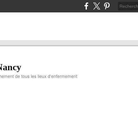
Nancy
nnement de tous les lieux d'enfermement