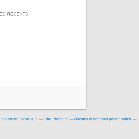
LES RÉCENTS
ion en droits d'auteur
Offre Premium
Cookies et données personnelles