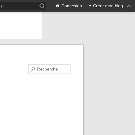
Connexion
+
Créer mon blog