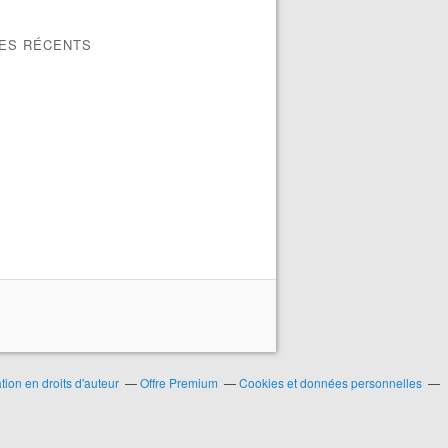
LES RÉCENTS
ion en droits d'auteur
Offre Premium
Cookies et données personnelles