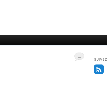
…
SUIVEZ