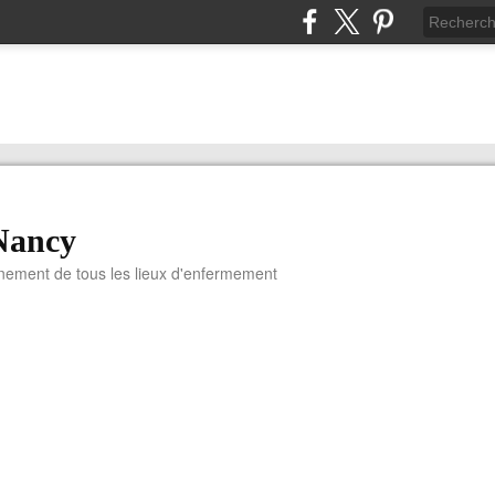
Nancy
nnement de tous les lieux d'enfermement