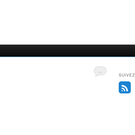
…
SUIVEZ