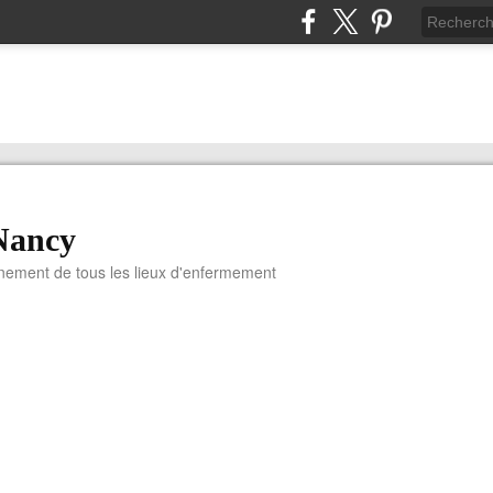
Nancy
nnement de tous les lieux d'enfermement