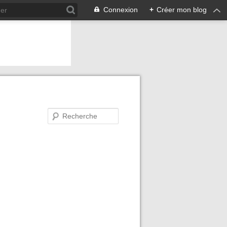
Connexion
+
Créer mon blog