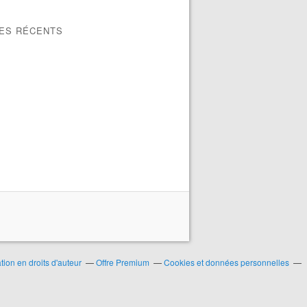
LES RÉCENTS
ion en droits d'auteur
Offre Premium
Cookies et données personnelles